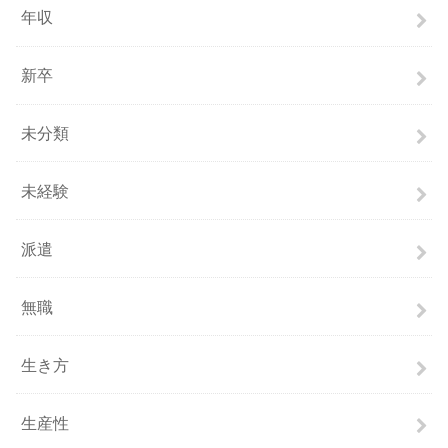
年収
新卒
未分類
未経験
派遣
無職
生き方
生産性