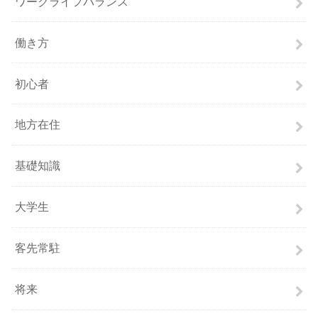
ワークライフバランス
働き方
初心者
地方在住
基礎知識
大学生
客先常駐
将来