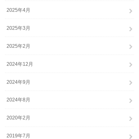
2025年4月
2025年3月
2025年2月
2024年12月
2024年9月
2024年8月
2020年2月
2019年7月