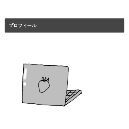
プロフィール