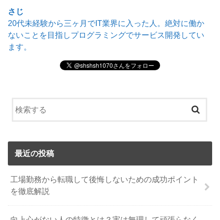
さじ
20代未経験から三ヶ月でIT業界に入った人。絶対に働か
ないことを目指しプログラミングでサービス開発してい
ます。
最近の投稿
工場勤務から転職して後悔しないための成功ポイント
を徹底解説
向上心がない人の特徴とは？実は無理して頑張らなく