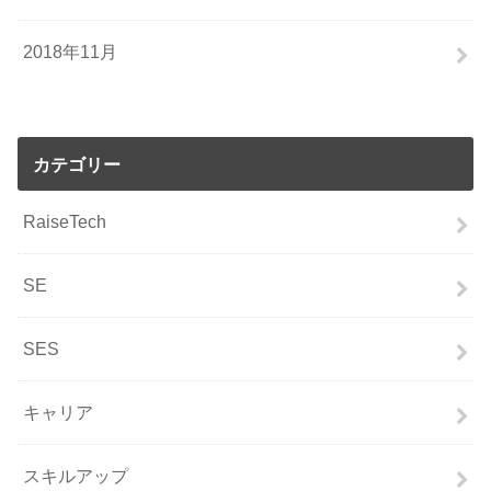
2018年11月
カテゴリー
RaiseTech
SE
SES
キャリア
スキルアップ