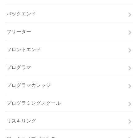
バックエンド
フリーター
フロントエンド
プログラマ
プログラマカレッジ
プログラミングスクール
リスキリング