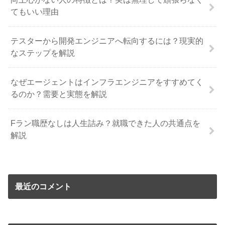
てもいい理由
テスターから開発エンジニアへ転向するには？現実的
なステップを解説
なぜエージェントはインフラエンジニアをすすめてく
るのか？需要と実態を解説
Fラン職歴なしは人生詰み？就職できた人の共通点を
解説
最近のコメント