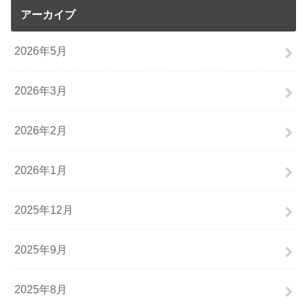
アーカイブ
2026年5月
2026年3月
2026年2月
2026年1月
2025年12月
2025年9月
2025年8月