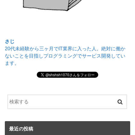
さじ
20代未経験から三ヶ月でIT業界に入った人。絶対に働か
ないことを目指しプログラミングでサービス開発してい
ます。
最近の投稿