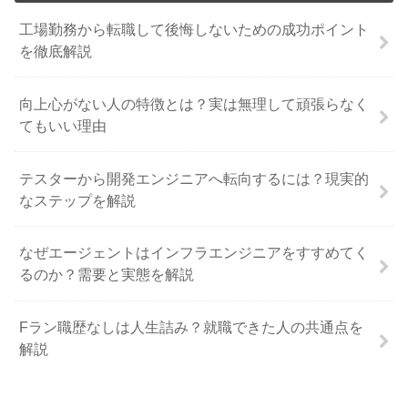
工場勤務から転職して後悔しないための成功ポイント
を徹底解説
向上心がない人の特徴とは？実は無理して頑張らなく
てもいい理由
テスターから開発エンジニアへ転向するには？現実的
なステップを解説
なぜエージェントはインフラエンジニアをすすめてく
るのか？需要と実態を解説
Fラン職歴なしは人生詰み？就職できた人の共通点を
解説