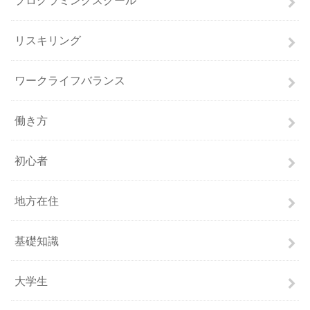
プログラミングスクール
リスキリング
ワークライフバランス
働き方
初心者
地方在住
基礎知識
大学生