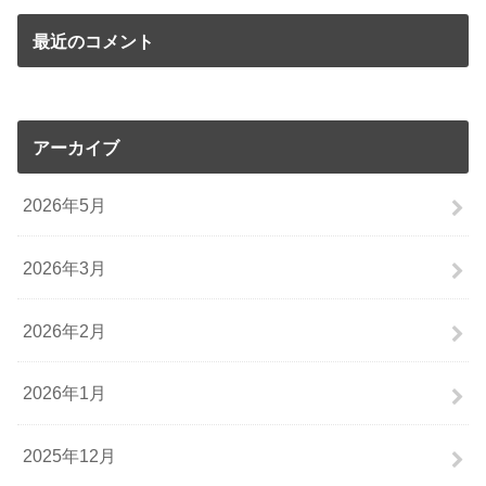
最近のコメント
アーカイブ
2026年5月
2026年3月
2026年2月
2026年1月
2025年12月