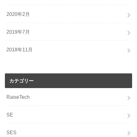
2020年2月
2019年7月
2018年11月
カテゴリー
RaiseTech
SE
SES