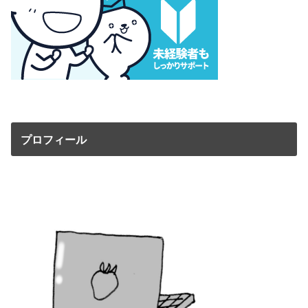
プロフィール