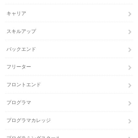
キャリア
スキルアップ
バックエンド
フリーター
フロントエンド
プログラマ
プログラマカレッジ