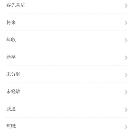
客先常駐
将来
年収
新卒
未分類
未経験
派遣
無職