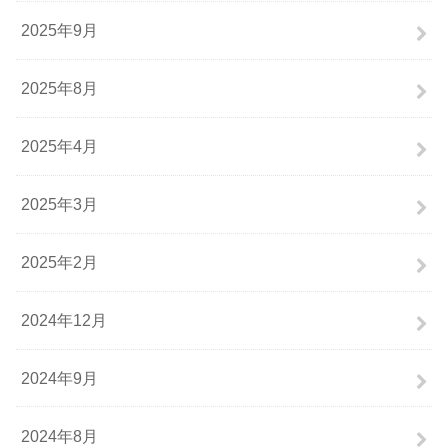
2025年9月
2025年8月
2025年4月
2025年3月
2025年2月
2024年12月
2024年9月
2024年8月