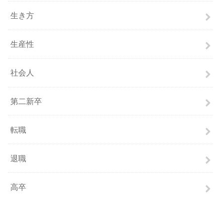
生き方
生産性
社会人
第二新卒
転職
退職
高卒