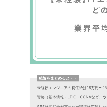
結論をまとめると・・
未経験エンジニアの初任給は18万円〜2
資格（基本情報・LPIC・CCNAなど
SESは初任給が高めだが環境は変動し