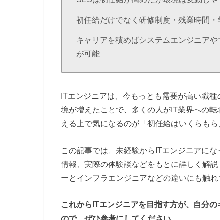
初任給だけでなく研修制度・残業時間・
キャリアを積めばシステムエンジニアや
が可能
ITエンジニアは、今もっとも需要が高い職
境が増えたことで、多くの人がIT業界への
える上で気になるのが「初任給はいくらもら
この記事では、未経験からITエンジニアに
情報、実際の体験談などをもとに詳しく解説
ーとインフラエンジニアなどの違いにも触れ
これからITエンジニアを目指す方が、自分
ので、ぜひ参考にしてください。