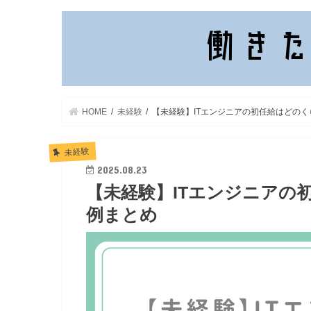
HOME
未経験
【未経験】ITエンジニアの初任給はどの
未経験
2025.08.23
【未経験】ITエンジニアの
例まとめ