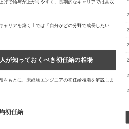
上げで給与が上がりやすく、長期的なキャリアでは高収
キャリアを築く上では「自分がどの分野で成長したい
す人が知っておくべき初任給の相場
報をもとに、未経験エンジニアの初任給相場を解説しま
均初任給