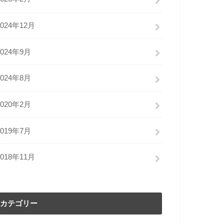
2024年12月
2024年9月
2024年8月
2020年2月
2019年7月
2018年11月
カテゴリー