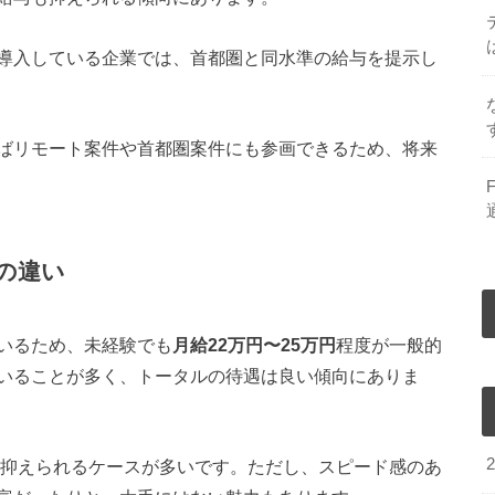
導入している企業では、首都圏と同水準の給与を提示し
ばリモート案件や首都圏案件にも参画できるため、将来
の違い
いるため、未経験でも
月給22万円〜25万円
程度が一般的
いることが多く、トータルの待遇は良い傾向にありま
抑えられるケースが多いです。ただし、スピード感のあ