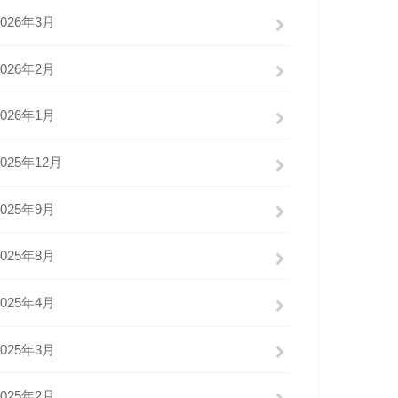
2026年3月
2026年2月
2026年1月
2025年12月
2025年9月
2025年8月
2025年4月
2025年3月
2025年2月