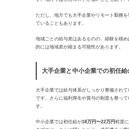
ただし、地方でも大手企業やリモート勤務を
ていることもあります。
地域ごとの給与差はあるものの、経験を積め
的には地域差が縮まる可能性があります。
大手企業と中小企業での初任給
大手企業では給与体系がしっかり整備されて
です。さらに福利厚生や賞与の制度も整って
す。
中小企業では初任給が
18万円〜22万円
程度に