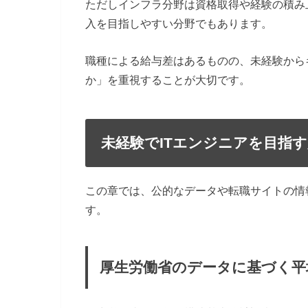
ただしインフラ分野は資格取得や経験の積み
入を目指しやすい分野でもあります。
職種による給与差はあるものの、未経験から
か」を重視することが大切です。
未経験でITエンジニアを目指
この章では、公的なデータや転職サイトの情
す。
厚生労働省のデータに基づく平