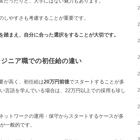
富だったりと、大手にはない魅力もあります。
のしやすさも考慮することが重要です。
を踏まえ、自分に合った選択をすることが大切です。
ンジニア職での初任給の違い
要が高く、初任給は
20万円前後
でスタートすることが多
要の高い言語を学んでいる場合は、22万円以上での採用も珍し
ネットワークの運用・保守からスタートするケースが多
が一般的です。