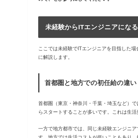
未経験からITエンジニアにな
ここでは未経験でITエンジニアを目指した
に解説します。
首都圏と地方での初任給の違い
首都圏（東京・神奈川・千葉・埼玉など）で
らスタートすることが多いです。これは生活
一方で地方都市では、同じ未経験エンジニア
す。地方では生活コストが低いこともあり、