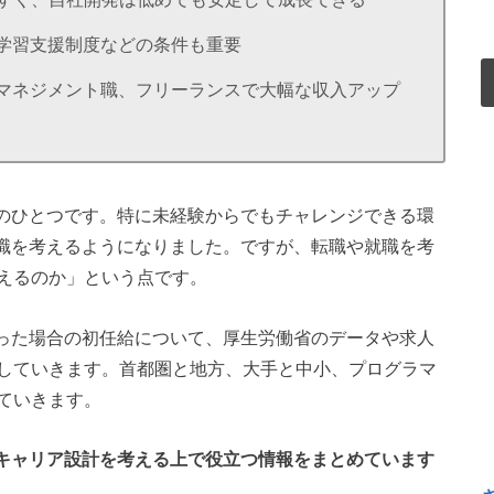
学習支援制度などの条件も重要
マネジメント職、フリーランスで大幅な収入アップ
種のひとつです。特に未経験からでもチャレンジできる環
転職を考えるようになりました。ですが、転職や就職を考
えるのか」という点です。
なった場合の初任給について、厚生労働省のデータや求人
していきます。首都圏と地方、大手と中小、プログラマ
ていきます。
のキャリア設計を考える上で役立つ情報をまとめています