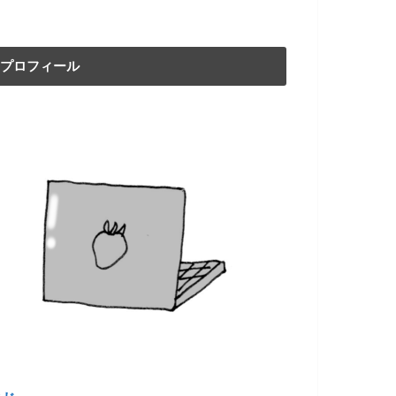
プロフィール