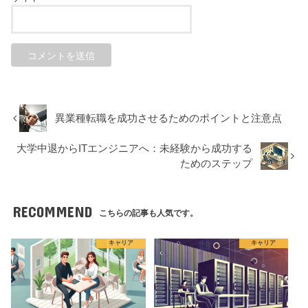
異業種転職を成功させるためのポイントと注意点
大学中退からITエンジニアへ：未経験から成功する
ためのステップ
RECOMMEND
こちらの記事も人気です。
キャリア
キャリア