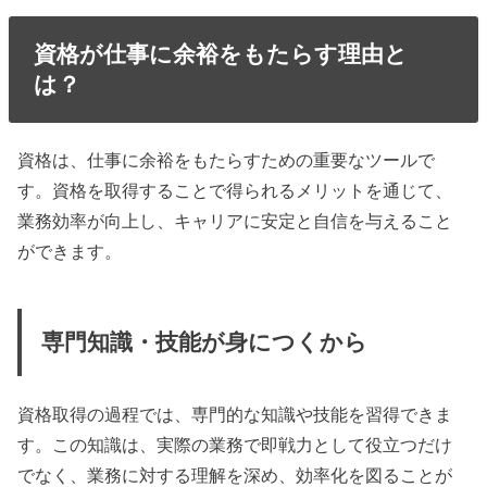
資格が仕事に余裕をもたらす理由と
は？
資格は、仕事に余裕をもたらすための重要なツールで
す。資格を取得することで得られるメリットを通じて、
業務効率が向上し、キャリアに安定と自信を与えること
ができます。
専門知識・技能が身につくから
資格取得の過程では、専門的な知識や技能を習得できま
す。この知識は、実際の業務で即戦力として役立つだけ
でなく、業務に対する理解を深め、効率化を図ることが