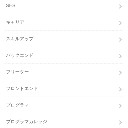
SES
キャリア
スキルアップ
バックエンド
フリーター
フロントエンド
プログラマ
プログラマカレッジ