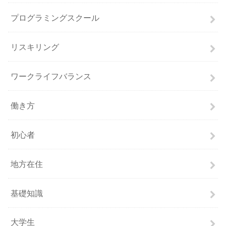
プログラミングスクール
リスキリング
ワークライフバランス
働き方
初心者
地方在住
基礎知識
大学生