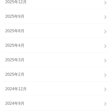
2025年12月
2025年9月
2025年8月
2025年4月
2025年3月
2025年2月
2024年12月
2024年9月