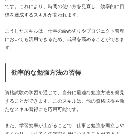
です。これにより、時間の使い方を見直し、効率的に目
標を達成するスキルが養われます。
こうしたスキルは、仕事の締め切りやプロジェクト管理
においても活用できるため、成果を高めることができま
す。
効率的な勉強方法の習得
資格試験の学習を通じて、自分に最適な勉強方法を発見
することができます。このスキルは、他の資格取得や新
たなスキル習得にも応用可能です。
また、学習効率が上がることで、仕事と勉強を両立しや
すくなり、より多くの知識を身につけることができま