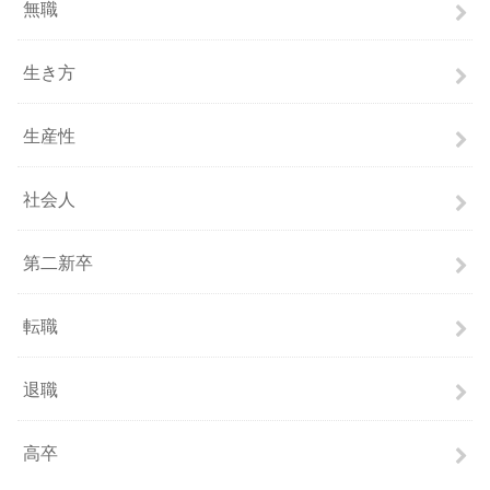
無職
生き方
生産性
社会人
第二新卒
転職
退職
高卒