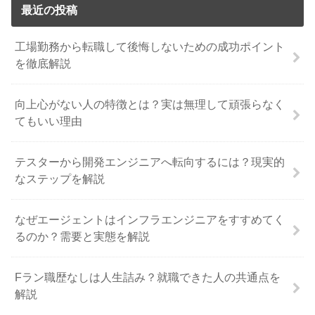
最近の投稿
工場勤務から転職して後悔しないための成功ポイント
を徹底解説
向上心がない人の特徴とは？実は無理して頑張らなく
てもいい理由
テスターから開発エンジニアへ転向するには？現実的
なステップを解説
なぜエージェントはインフラエンジニアをすすめてく
るのか？需要と実態を解説
Fラン職歴なしは人生詰み？就職できた人の共通点を
解説