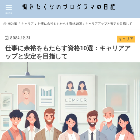
menu
HOME
キャリア
仕事に余裕をもたらす資格10選：キャリアアップと安定を目指して
2024.12.31
キャリア
仕事に余裕をもたらす資格10選：キャリアア
ップと安定を目指して