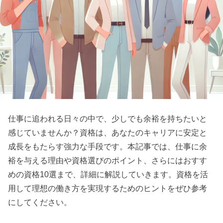
仕事に追われる日々の中で、少しでも余裕を持ちたいと
感じていませんか？資格は、あなたのキャリアに安定と
成長をもたらす強力な手段です。本記事では、仕事に余
裕を与える理由や資格選びのポイント、さらにはおすす
めの資格10選まで、詳細に解説していきます。資格を活
用して理想の働き方を実現するためのヒントをぜひ参考
にしてください。