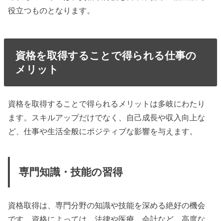
役立つものとなります。
資格を取得することで得られる仕事の
メリット
資格を取得することで得られるメリットは多岐にわたり
ます。スキルアップだけでなく、自己成長や収入向上な
ど、仕事や生活全般にポジティブな影響を与えます。
専門知識・技能の習得
資格取得は、専門分野の知識や技能を深める絶好の機会
です。資格によっては、法律や医療、会計など、高度な