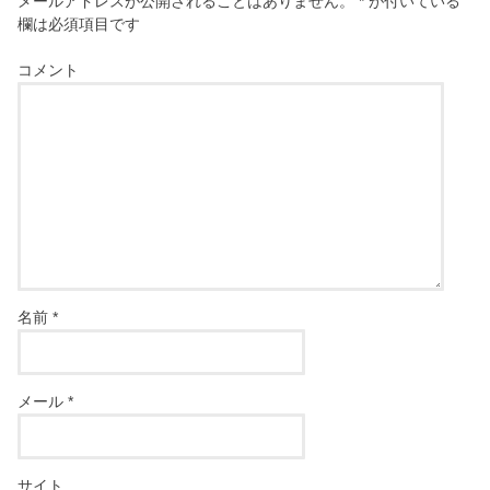
メールアドレスが公開されることはありません。
*
が付いている
欄は必須項目です
コメント
名前
*
メール
*
サイト