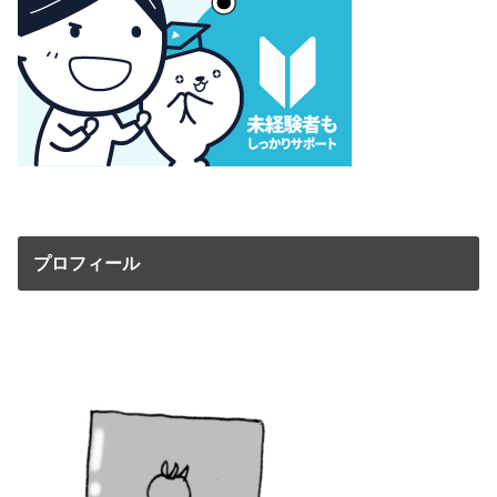
プロフィール