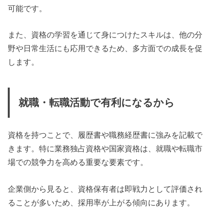
可能です。
また、資格の学習を通じて身につけたスキルは、他の分
野や日常生活にも応用できるため、多方面での成長を促
します。
就職・転職活動で有利になるから
資格を持つことで、履歴書や職務経歴書に強みを記載で
きます。特に業務独占資格や国家資格は、就職や転職市
場での競争力を高める重要な要素です。
企業側から見ると、資格保有者は即戦力として評価され
ることが多いため、採用率が上がる傾向にあります。