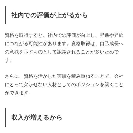
社内での評価が上がるから
資格を取得すると、社内での評価が向上し、昇進や昇給
につながる可能性があります。資格取得は、自己成長へ
の意欲を示すものとして認識されることが多いためで
す。
さらに、資格を活かした実績を積み重ねることで、会社
にとって欠かせない人材としてのポジションを築くこと
ができます。
収入が増えるから