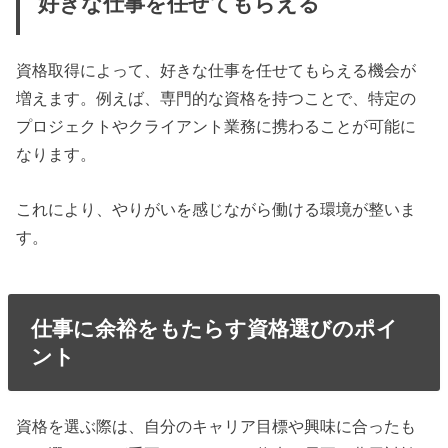
好きな仕事を任せてもらえる
資格取得によって、好きな仕事を任せてもらえる機会が
増えます。例えば、専門的な資格を持つことで、特定の
プロジェクトやクライアント業務に携わることが可能に
なります。
これにより、やりがいを感じながら働ける環境が整いま
す。
仕事に余裕をもたらす資格選びのポイ
ント
資格を選ぶ際は、自分のキャリア目標や興味に合ったも