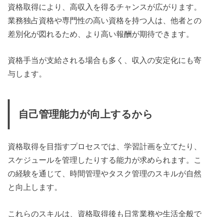
資格取得により、高収入を得るチャンスが広がります。
業務独占資格や専門性の高い資格を持つ人は、他者との
差別化が図れるため、より高い報酬が期待できます。
資格手当が支給される場合も多く、収入の安定化にも寄
与します。
自己管理能力が向上するから
資格取得を目指すプロセスでは、学習計画を立てたり、
スケジュールを管理したりする能力が求められます。こ
の経験を通じて、時間管理やタスク管理のスキルが自然
と向上します。
これらのスキルは、資格取得後も日常業務や生活全般で