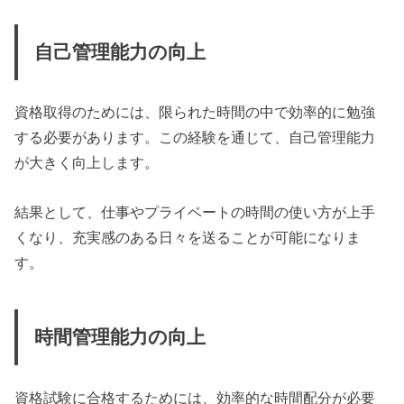
自己管理能力の向上
資格取得のためには、限られた時間の中で効率的に勉強
する必要があります。この経験を通じて、自己管理能力
が大きく向上します。
結果として、仕事やプライベートの時間の使い方が上手
くなり、充実感のある日々を送ることが可能になりま
す。
時間管理能力の向上
資格試験に合格するためには、効率的な時間配分が必要