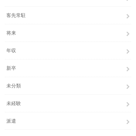
客先常駐
将来
年収
新卒
未分類
未経験
派遣