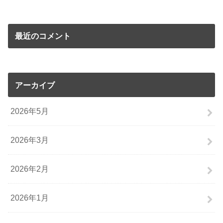
最近のコメント
アーカイブ
2026年5月
2026年3月
2026年2月
2026年1月