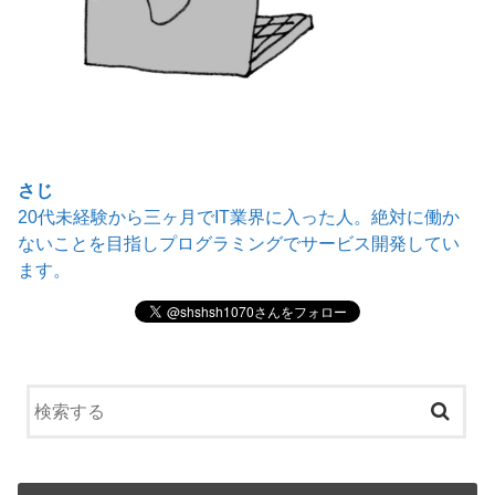
さじ
20代未経験から三ヶ月でIT業界に入った人。絶対に働か
ないことを目指しプログラミングでサービス開発してい
ます。