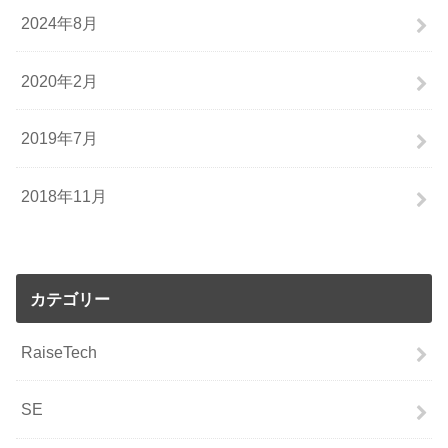
2024年8月
2020年2月
2019年7月
2018年11月
カテゴリー
RaiseTech
SE