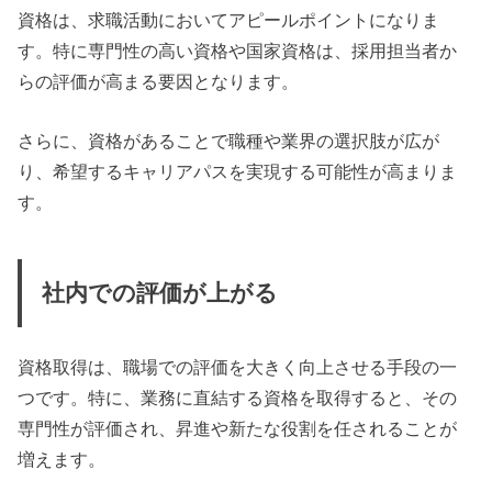
資格は、求職活動においてアピールポイントになりま
す。特に専門性の高い資格や国家資格は、採用担当者か
らの評価が高まる要因となります。
さらに、資格があることで職種や業界の選択肢が広が
り、希望するキャリアパスを実現する可能性が高まりま
す。
社内での評価が上がる
資格取得は、職場での評価を大きく向上させる手段の一
つです。特に、業務に直結する資格を取得すると、その
専門性が評価され、昇進や新たな役割を任されることが
増えます。