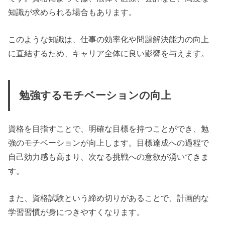
知識が求められる場合もあります。
このような知識は、仕事の効率化や問題解決能力の向上
に直結するため、キャリア全体に良い影響を与えます。
勉強するモチベーションの向上
資格を目指すことで、明確な目標を持つことができ、勉
強のモチベーションが向上します。目標達成への過程で
自己効力感も高まり、次なる挑戦への意欲が湧いてきま
す。
また、資格試験という締め切りがあることで、計画的な
学習習慣が身につきやすくなります。