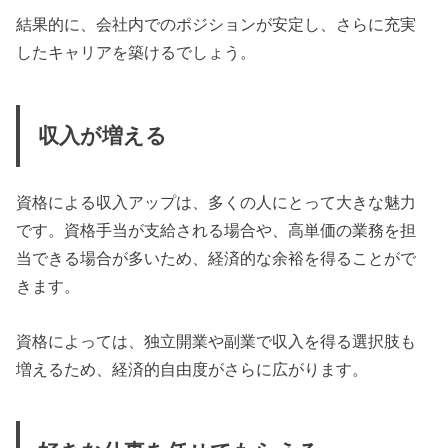
結果的に、会社内でのポジションが安定し、さらに充実
したキャリアを築けるでしょう。
収入が増える
資格による収入アップは、多くの人にとって大きな魅力
です。資格手当が支給される場合や、高単価の業務を担
当できる場合が多いため、経済的な余裕を得ることがで
きます。
資格によっては、独立開業や副業で収入を得る選択肢も
増えるため、経済的自由度がさらに広がります。