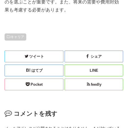
のを選ぶことが重要です。また、将来の需要や費用対効
果も考慮する必要があります。
キャリア
ツイート
シェア
はてブ
LINE
Pocket
feedly
コメントを残す