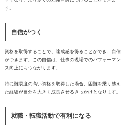
す。
自信がつく
資格を取得することで、達成感を得ることができ、自信
がつきます。この自信は、仕事の現場でのパフォーマン
ス向上にもつながります。
特に難易度の高い資格を取得した場合、困難を乗り越え
た経験が自分を大きく成長させるきっかけとなります。
就職・転職活動で有利になる