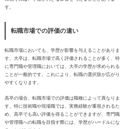
す。
転職市場での評価の違い
転職市場においても、学歴が影響を与えることがありま
す。大卒は、転職市場で高く評価されることが多く、特
に専門職や管理職においては、大卒の学歴が求められる
ことが一般的です。これにより、転職の選択肢が広がり
やすくなります。
高卒の場合、転職市場での評価は職種によって異なりま
す。特に技術職や現場職では、実務経験が重視されるた
め、高卒でも高い評価を得ることができますが、専門職
や管理職への転職を目指す際には、学歴がハードルにな