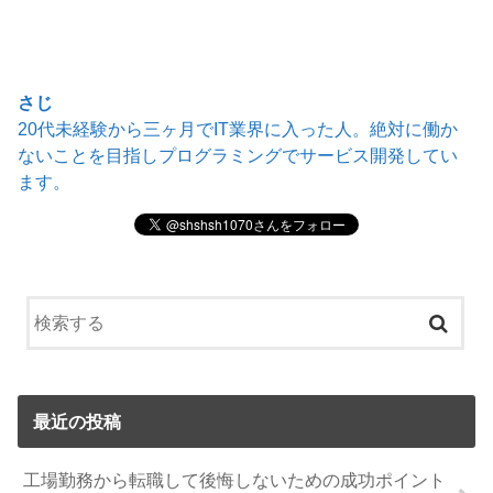
さじ
20代未経験から三ヶ月でIT業界に入った人。絶対に働か
ないことを目指しプログラミングでサービス開発してい
ます。
最近の投稿
工場勤務から転職して後悔しないための成功ポイント