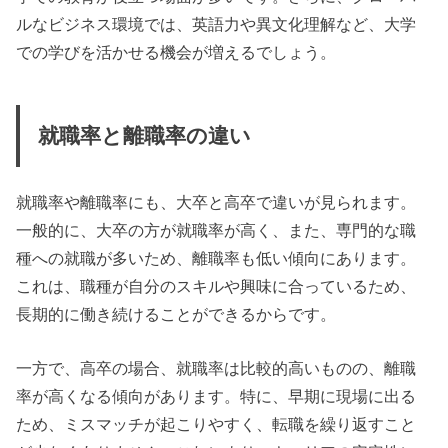
ルなビジネス環境では、英語力や異文化理解など、大学
での学びを活かせる機会が増えるでしょう。
就職率と離職率の違い
就職率や離職率にも、大卒と高卒で違いが見られます。
一般的に、大卒の方が就職率が高く、また、専門的な職
種への就職が多いため、離職率も低い傾向にあります。
これは、職種が自分のスキルや興味に合っているため、
長期的に働き続けることができるからです。
一方で、高卒の場合、就職率は比較的高いものの、離職
率が高くなる傾向があります。特に、早期に現場に出る
ため、ミスマッチが起こりやすく、転職を繰り返すこと