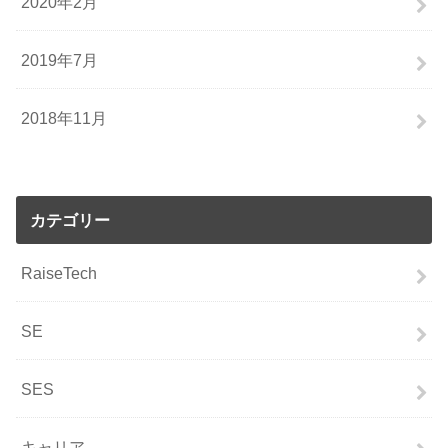
2020年2月
2019年7月
2018年11月
カテゴリー
RaiseTech
SE
SES
キャリア