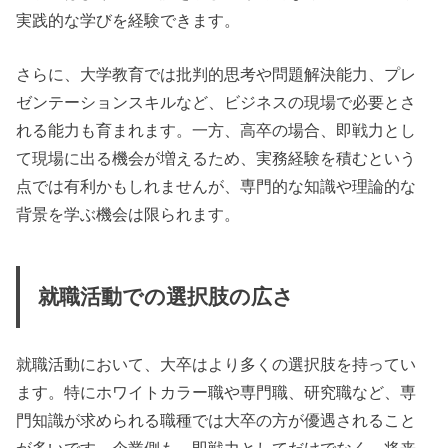
実践的な学びを経験できます。
さらに、大学教育では批判的思考や問題解決能力、プレ
ゼンテーションスキルなど、ビジネスの現場で必要とさ
れる能力も育まれます。一方、高卒の場合、即戦力とし
て現場に出る機会が増えるため、実務経験を積むという
点では有利かもしれませんが、専門的な知識や理論的な
背景を学ぶ機会は限られます。
就職活動での選択肢の広さ
就職活動において、大卒はより多くの選択肢を持ってい
ます。特にホワイトカラー職や専門職、研究職など、専
門知識が求められる職種では大卒の方が優遇されること
が多いです。企業側も、即戦力としてだけでなく、将来