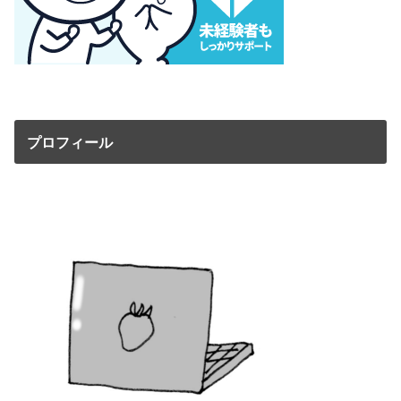
プロフィール