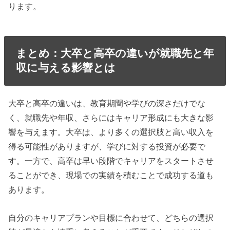
ります。
まとめ：大卒と高卒の違いが就職先と年
収に与える影響とは
大卒と高卒の違いは、教育期間や学びの深さだけでな
く、就職先や年収、さらにはキャリア形成にも大きな影
響を与えます。大卒は、より多くの選択肢と高い収入を
得る可能性がありますが、学びに対する投資が必要で
す。一方で、高卒は早い段階でキャリアをスタートさせ
ることができ、現場での実績を積むことで成功する道も
あります。
自分のキャリアプランや目標に合わせて、どちらの選択