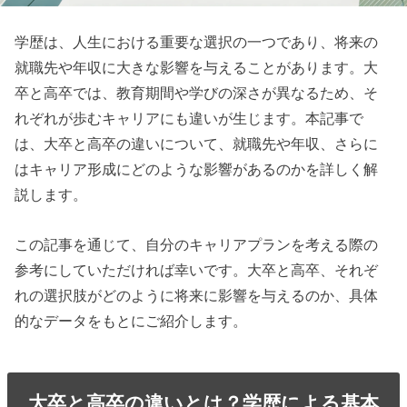
学歴は、人生における重要な選択の一つであり、将来の
就職先や年収に大きな影響を与えることがあります。大
卒と高卒では、教育期間や学びの深さが異なるため、そ
れぞれが歩むキャリアにも違いが生じます。本記事で
は、大卒と高卒の違いについて、就職先や年収、さらに
はキャリア形成にどのような影響があるのかを詳しく解
説します。
この記事を通じて、自分のキャリアプランを考える際の
参考にしていただければ幸いです。大卒と高卒、それぞ
れの選択肢がどのように将来に影響を与えるのか、具体
的なデータをもとにご紹介します。
大卒と高卒の違いとは？学歴による基本