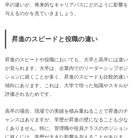
卒の違いが、将来的なキャリアパスにどのように影響を
与えるのかを見ていきましょう。
昇進のスピードと役職の違い
昇進のスピードや役職においても、大卒と高卒には違い
が見られます。大卒は、企業内でのリーダーシップポジ
ションに就くことが多く、昇進のスピードも比較的速い
傾向にあります。これは、大学で培った知識やスキルが
評価されるためです。
高卒の場合、現場での実績を積み重ねることで昇進のチ
ャンスはありますが、学歴が昇進の壁になることも少な
くありません。特に、管理職や役員クラスのポジション
に就くには、学歴が大きな影響を与えることがありま