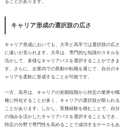
ることがあります。
キャリア形成の選択肢の広さ
キャリア形成においても、大卒と高卒では選択肢の広さ
に違いが見られます。大卒は、専門的な知識やスキルを
活かして、多様なキャリアパスを選択することができま
す。さらに、企業内での異動や転職を通じて、自分のキ
ャリアを柔軟に形成することが可能です。
一方、高卒は、キャリアの初期段階から特定の業界や職
種に特化することが多く、キャリアの選択肢が限られる
ことがあります。しかし、実務経験を積むことで、自分
の強みを活かしたキャリアパスを選択することもでき、
特定の分野で専門性を高めることで成功するケースもあ