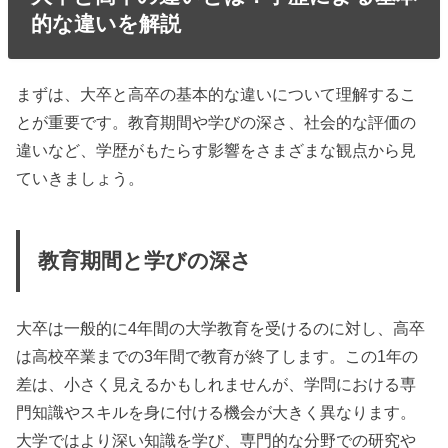
的な違いを解説
まずは、大卒と高卒の基本的な違いについて理解するこ
とが重要です。教育期間や学びの深さ、社会的な評価の
違いなど、学歴がもたらす影響をさまざまな観点から見
ていきましょう。
教育期間と学びの深さ
大卒は一般的に4年間の大学教育を受けるのに対し、高卒
は高校卒業までの3年間で教育が終了します。この1年の
差は、小さく見えるかもしれませんが、学問における専
門知識やスキルを身に付ける機会が大きく異なります。
大学ではより深い知識を学び、専門的な分野での研究や