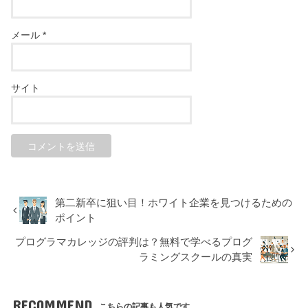
メール
*
サイト
第二新卒に狙い目！ホワイト企業を見つけるための
ポイント
プログラマカレッジの評判は？無料で学べるプログ
ラミングスクールの真実
RECOMMEND
こちらの記事も人気です。