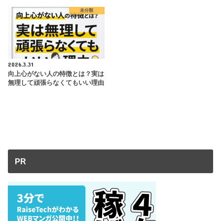
未分類
2026.3.31
向上心がない人の特徴とは？実は
無理して頑張らなくてもいい理由
PR