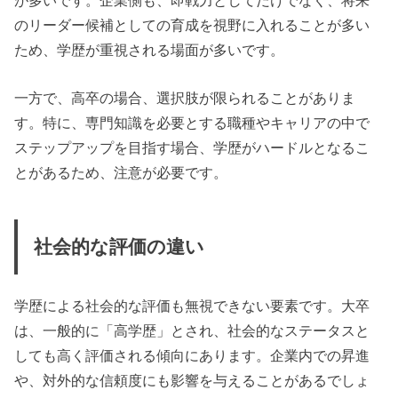
のリーダー候補としての育成を視野に入れることが多い
ため、学歴が重視される場面が多いです。
一方で、高卒の場合、選択肢が限られることがありま
す。特に、専門知識を必要とする職種やキャリアの中で
ステップアップを目指す場合、学歴がハードルとなるこ
とがあるため、注意が必要です。
社会的な評価の違い
学歴による社会的な評価も無視できない要素です。大卒
は、一般的に「高学歴」とされ、社会的なステータスと
しても高く評価される傾向にあります。企業内での昇進
や、対外的な信頼度にも影響を与えることがあるでしょ