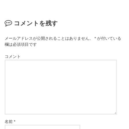
コメントを残す
メールアドレスが公開されることはありません。
*
が付いている
欄は必須項目です
コメント
名前
*