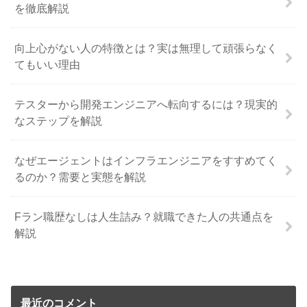
を徹底解説
向上心がない人の特徴とは？実は無理して頑張らなく
てもいい理由
テスターから開発エンジニアへ転向するには？現実的
なステップを解説
なぜエージェントはインフラエンジニアをすすめてく
るのか？需要と実態を解説
Fラン職歴なしは人生詰み？就職できた人の共通点を
解説
最近のコメント