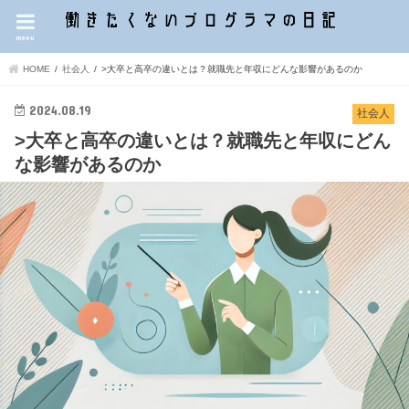
menu
HOME
社会人
>大卒と高卒の違いとは？就職先と年収にどんな影響があるのか
2024.08.19
社会人
>大卒と高卒の違いとは？就職先と年収にどん
な影響があるのか