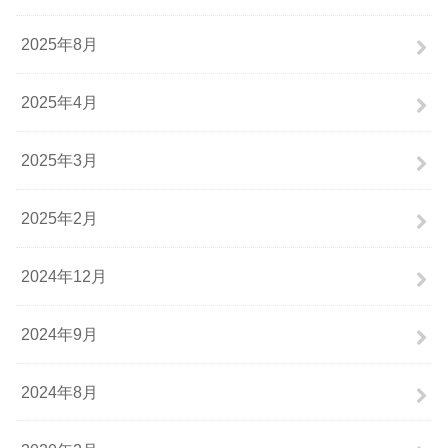
2025年8月
2025年4月
2025年3月
2025年2月
2024年12月
2024年9月
2024年8月