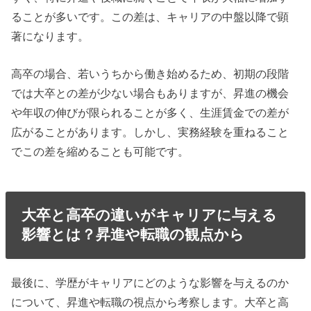
ることが多いです。この差は、キャリアの中盤以降で顕
著になります。
高卒の場合、若いうちから働き始めるため、初期の段階
では大卒との差が少ない場合もありますが、昇進の機会
や年収の伸びが限られることが多く、生涯賃金での差が
広がることがあります。しかし、実務経験を重ねること
でこの差を縮めることも可能です。
大卒と高卒の違いがキャリアに与える
影響とは？昇進や転職の観点から
最後に、学歴がキャリアにどのような影響を与えるのか
について、昇進や転職の視点から考察します。大卒と高