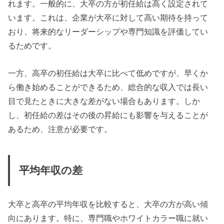
れます。一般的に、大卒の方が初任給は高く設定されて
います。これは、企業が大卒に対して高い期待を持って
おり、将来的なリーダーシップや専門知識を評価してい
るためです。
一方、高卒の初任給は大卒に比べて低めですが、早くか
ら働き始めることができるため、総合的な収入では長い
目で見たときに大きな差がない場合もあります。しか
し、初任給の差はその後の昇給にも影響を与えることが
あるため、注意が必要です。
平均年収の差
大卒と高卒の平均年収を比較すると、大卒の方が高い傾
向にあります。特に、専門職やホワイトカラー職に就い