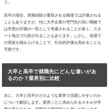
う。
高卒の場合、実務経験が重視される職場では評価される
こともありますが、特に大手企業や専門性の高い職種で
は学歴が評価の一部として考慮されることが多く、スタ
ート地点での差が出ることもあります。しかし、現場で
の実績を積み上げることで、社会的評価を高めることも
可能です。
大卒と高卒で就職先にどんな違いがあ
るのか？業界別に比較
次に、大卒と高卒がどのような業界で活躍しやすいのか
について解説します。業界ごとに求められるスキルや学
歴が異なるため、就職先の選択肢にも違いが生じます。