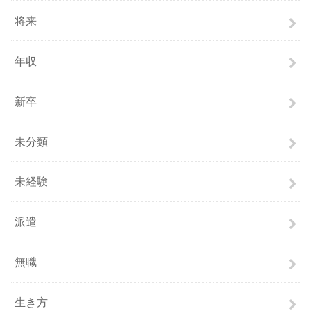
将来
年収
新卒
未分類
未経験
派遣
無職
生き方