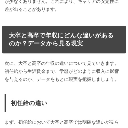
が少なくありません。これにより、キャリアの安定性に
差が出ることがあります。
大卒と高卒で年収にどんな違いがある
のか？データから見る現実
次に、大卒と高卒の年収の違いについて見ていきます。
初任給から生涯賃金まで、学歴がどのように収入に影響
を与えるのか、データをもとに現実を把握しましょう。
初任給の違い
まず、初任給において大卒と高卒では明確な違いが見ら