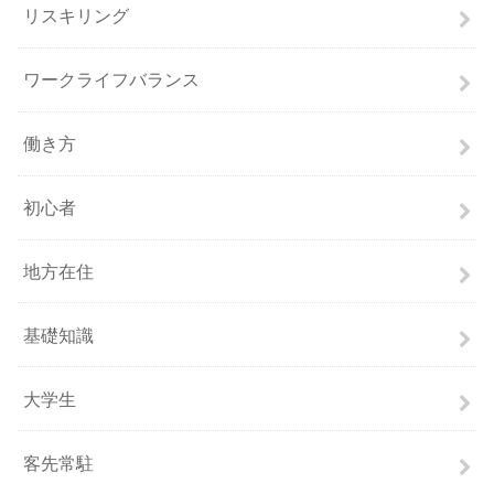
リスキリング
ワークライフバランス
働き方
初心者
地方在住
基礎知識
大学生
客先常駐