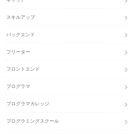
スキルアップ
バックエンド
フリーター
フロントエンド
プログラマ
プログラマカレッジ
プログラミングスクール