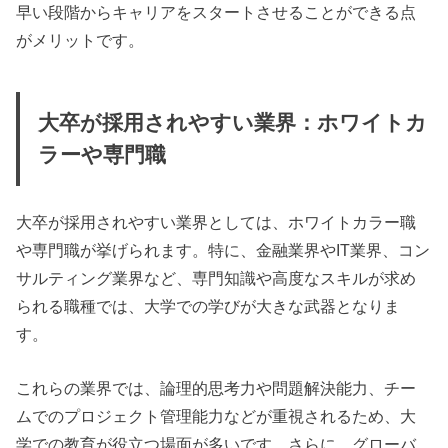
早い段階からキャリアをスタートさせることができる点
がメリットです。
大卒が採用されやすい業界：ホワイトカ
ラーや専門職
大卒が採用されやすい業界としては、ホワイトカラー職
や専門職が挙げられます。特に、金融業界やIT業界、コン
サルティング業界など、専門知識や高度なスキルが求め
られる職種では、大学での学びが大きな武器となりま
す。
これらの業界では、論理的思考力や問題解決能力、チー
ムでのプロジェクト管理能力などが重視されるため、大
学での教育が役立つ場面が多いです。さらに、グローバ