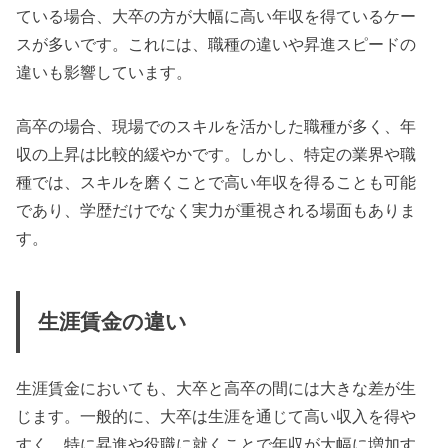
ている場合、大卒の方が大幅に高い年収を得ているケー
スが多いです。これには、職種の違いや昇進スピードの
違いも影響しています。
高卒の場合、現場でのスキルを活かした職種が多く、年
収の上昇は比較的緩やかです。しかし、特定の業界や職
種では、スキルを磨くことで高い年収を得ることも可能
であり、学歴だけでなく実力が重視される場面もありま
す。
生涯賃金の違い
生涯賃金においても、大卒と高卒の間には大きな差が生
じます。一般的に、大卒は生涯を通じて高い収入を得や
すく、特に昇進や役職に就くことで年収が大幅に増加す