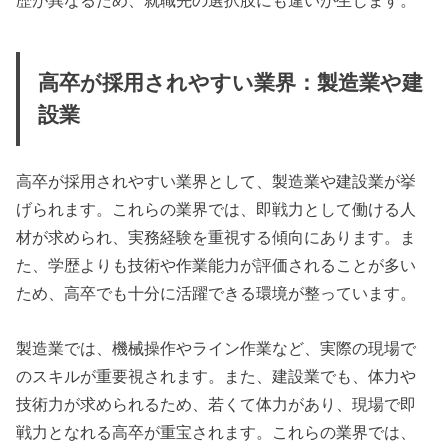
高卒が採用されやすい業界：製造業や建
設業
高卒が採用されやすい業界として、製造業や建設業が挙
げられます。これらの業界では、即戦力として働ける人
材が求められ、実務経験を重視する傾向にあります。ま
た、学歴よりも技術や作業能力が評価されることが多い
ため、高卒でも十分に活躍できる環境が整っています。
製造業では、機械操作やライン作業など、実際の現場で
のスキルが重要視されます。また、建設業でも、体力や
技術力が求められるため、若くて体力があり、現場で即
戦力となれる高卒が重宝されます。これらの業界では、