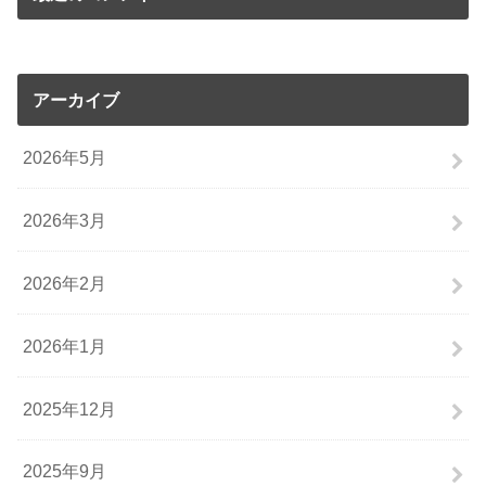
アーカイブ
2026年5月
2026年3月
2026年2月
2026年1月
2025年12月
2025年9月