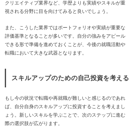
クリエイティブ業界など、学歴よりも実績やスキルが重
視される分野に目を向けてみると良いでしょう。
また、こうした業界ではポートフォリオや実績が重要な
評価基準となることが多いです。自分の強みをアピール
できる形で準備を進めておくことが、今後の就職活動や
転職において大きな武器となります。
スキルアップのための自己投資を考える
もし今の状況で転職や再就職が難しいと感じるのであれ
ば、自分自身のスキルアップに投資することを考えまし
ょう。新しいスキルを学ぶことで、次のステップに進む
際の選択肢が広がります。