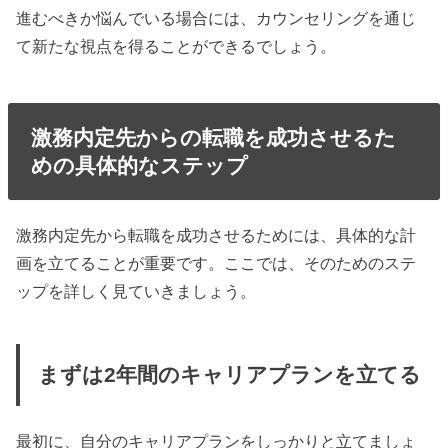
進むべきか悩んでいる場合には、カウンセリングを通じ
て新たな視点を得ることができるでしょう。
激務内定先からの転職を成功させるた
めの具体的なステップ
激務内定先から転職を成功させるためには、具体的な計
画を立てることが重要です。ここでは、そのためのステ
ップを詳しく見ていきましょう。
まずは2年間のキャリアプランを立てる
最初に、自分のキャリアプランをしっかりと立てましょ