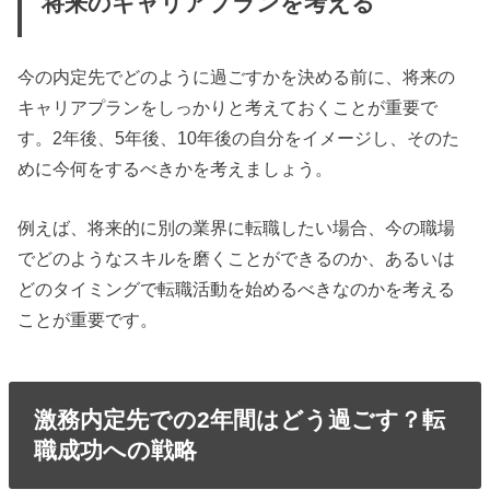
将来のキャリアプランを考える
今の内定先でどのように過ごすかを決める前に、将来の
キャリアプランをしっかりと考えておくことが重要で
す。2年後、5年後、10年後の自分をイメージし、そのた
めに今何をするべきかを考えましょう。
例えば、将来的に別の業界に転職したい場合、今の職場
でどのようなスキルを磨くことができるのか、あるいは
どのタイミングで転職活動を始めるべきなのかを考える
ことが重要です。
激務内定先での2年間はどう過ごす？転
職成功への戦略