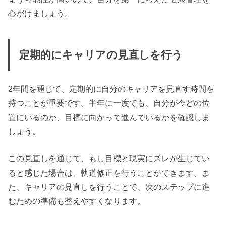
心がけましょう。
定期的にキャリアの見直しを行う
2年間を通じて、定期的に自分のキャリアを見直す時間を
持つことが重要です。半年に一度でも、自分が今どの位
置にいるのか、目標に向かって進んでいるかを確認しま
しょう。
この見直しを通じて、もし目標と現実にズレが生じてい
ると感じた場合は、軌道修正を行うことができます。ま
た、キャリアの見直しを行うことで、次のステップに進
むための準備も整えやすくなります。