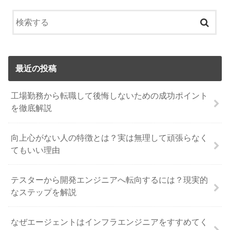
最近の投稿
工場勤務から転職して後悔しないための成功ポイント
を徹底解説
向上心がない人の特徴とは？実は無理して頑張らなく
てもいい理由
テスターから開発エンジニアへ転向するには？現実的
なステップを解説
なぜエージェントはインフラエンジニアをすすめてく