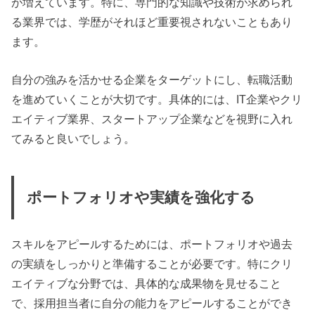
が増えています。特に、専門的な知識や技術が求められ
る業界では、学歴がそれほど重要視されないこともあり
ます。
自分の強みを活かせる企業をターゲットにし、転職活動
を進めていくことが大切です。具体的には、IT企業やクリ
エイティブ業界、スタートアップ企業などを視野に入れ
てみると良いでしょう。
ポートフォリオや実績を強化する
スキルをアピールするためには、ポートフォリオや過去
の実績をしっかりと準備することが必要です。特にクリ
エイティブな分野では、具体的な成果物を見せること
で、採用担当者に自分の能力をアピールすることができ