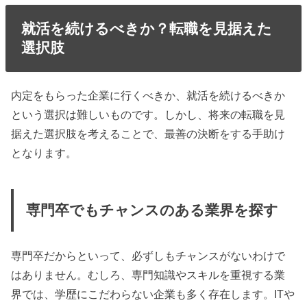
就活を続けるべきか？転職を見据えた
選択肢
内定をもらった企業に行くべきか、就活を続けるべきか
という選択は難しいものです。しかし、将来の転職を見
据えた選択肢を考えることで、最善の決断をする手助け
となります。
専門卒でもチャンスのある業界を探す
専門卒だからといって、必ずしもチャンスがないわけで
はありません。むしろ、専門知識やスキルを重視する業
界では、学歴にこだわらない企業も多く存在します。ITや