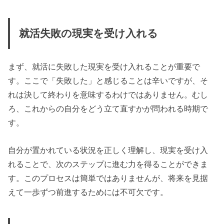
就活失敗の現実を受け入れる
まず、就活に失敗した現実を受け入れることが重要で
す。ここで「失敗した」と感じることは辛いですが、そ
れは決して終わりを意味するわけではありません。むし
ろ、これからの自分をどう立て直すかが問われる時期で
す。
自分が置かれている状況を正しく理解し、現実を受け入
れることで、次のステップに進む力を得ることができま
す。このプロセスは簡単ではありませんが、将来を見据
えて一歩ずつ前進するためには不可欠です。