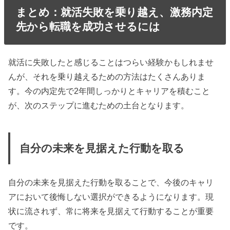
まとめ：就活失敗を乗り越え、激務内定
先から転職を成功させるには
就活に失敗したと感じることはつらい経験かもしれませ
んが、それを乗り越えるための方法はたくさんありま
す。今の内定先で2年間しっかりとキャリアを積むこと
が、次のステップに進むための土台となります。
自分の未来を見据えた行動を取る
自分の未来を見据えた行動を取ることで、今後のキャリ
アにおいて後悔しない選択ができるようになります。現
状に流されず、常に将来を見据えて行動することが重要
です。