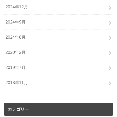
2024年12月
2024年9月
2024年8月
2020年2月
2019年7月
2018年11月
カテゴリー