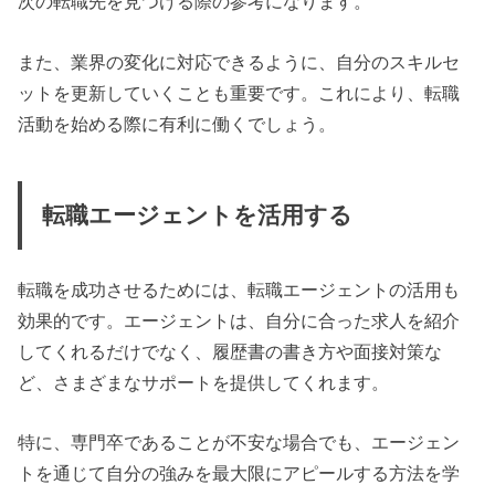
次の転職先を見つける際の参考になります。
また、業界の変化に対応できるように、自分のスキルセ
ットを更新していくことも重要です。これにより、転職
活動を始める際に有利に働くでしょう。
転職エージェントを活用する
転職を成功させるためには、転職エージェントの活用も
効果的です。エージェントは、自分に合った求人を紹介
してくれるだけでなく、履歴書の書き方や面接対策な
ど、さまざまなサポートを提供してくれます。
特に、専門卒であることが不安な場合でも、エージェン
トを通じて自分の強みを最大限にアピールする方法を学