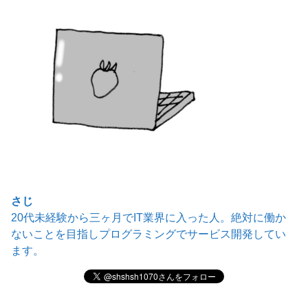
さじ
20代未経験から三ヶ月でIT業界に入った人。絶対に働か
ないことを目指しプログラミングでサービス開発してい
ます。