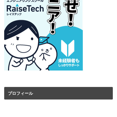
プロフィール