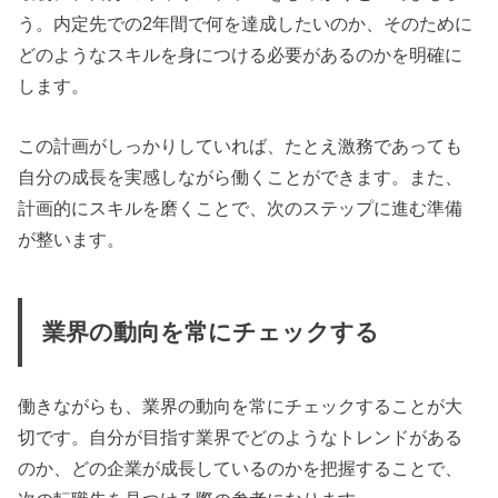
う。内定先での2年間で何を達成したいのか、そのために
どのようなスキルを身につける必要があるのかを明確に
します。
この計画がしっかりしていれば、たとえ激務であっても
自分の成長を実感しながら働くことができます。また、
計画的にスキルを磨くことで、次のステップに進む準備
が整います。
業界の動向を常にチェックする
働きながらも、業界の動向を常にチェックすることが大
切です。自分が目指す業界でどのようなトレンドがある
のか、どの企業が成長しているのかを把握することで、