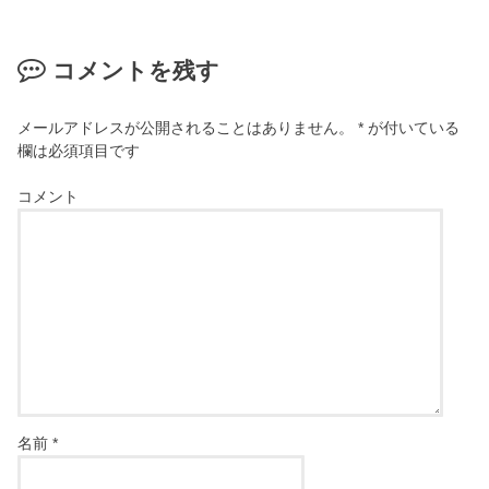
コメントを残す
メールアドレスが公開されることはありません。
*
が付いている
欄は必須項目です
コメント
名前
*