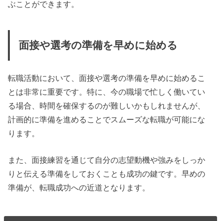
ぶことができます。
面接や選考の準備を早めに始める
転職活動において、面接や選考の準備を早めに始めるこ
とは非常に重要です。特に、今の職場で忙しく働いてい
る場合、時間を確保するのが難しいかもしれませんが、
計画的に準備を進めることでスムーズな転職が可能にな
ります。
また、面接練習を通じて自分の志望動機や強みをしっか
りと伝える準備をしておくことも成功の鍵です。早めの
準備が、転職成功への近道となります。