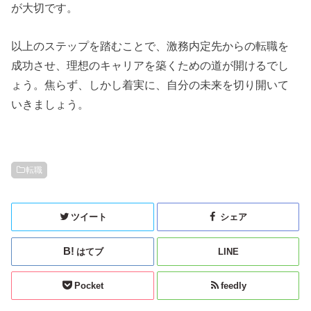
が大切です。
以上のステップを踏むことで、激務内定先からの転職を
成功させ、理想のキャリアを築くための道が開けるでし
ょう。焦らず、しかし着実に、自分の未来を切り開いて
いきましょう。
転職
ツイート
シェア
はてブ
LINE
Pocket
feedly