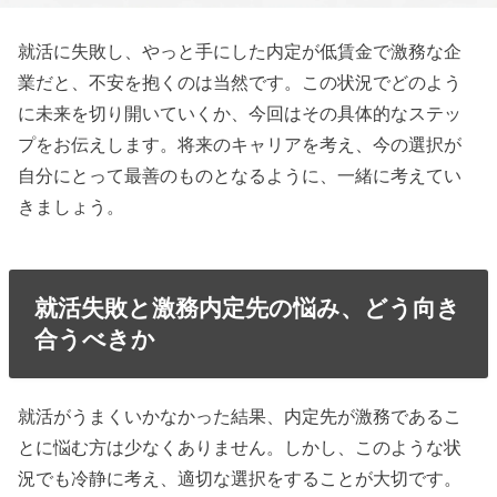
就活に失敗し、やっと手にした内定が低賃金で激務な企
業だと、不安を抱くのは当然です。この状況でどのよう
に未来を切り開いていくか、今回はその具体的なステッ
プをお伝えします。将来のキャリアを考え、今の選択が
自分にとって最善のものとなるように、一緒に考えてい
きましょう。
就活失敗と激務内定先の悩み、どう向き
合うべきか
就活がうまくいかなかった結果、内定先が激務であるこ
とに悩む方は少なくありません。しかし、このような状
況でも冷静に考え、適切な選択をすることが大切です。