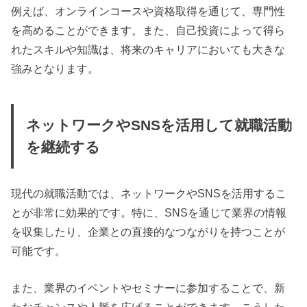
例えば、オンラインコースや資格取得を通じて、専門性
を高めることができます。また、自己投資によって得ら
れたスキルや知識は、将来のキャリアにおいても大きな
強みとなります。
ネットワークやSNSを活用して就職活動
を継続する
現代の就職活動では、ネットワークやSNSを活用するこ
とが非常に効果的です。特に、SNSを通じて業界の情報
を収集したり、企業との直接的なつながりを持つことが
可能です。
また、業界のイベントやセミナーに参加することで、新