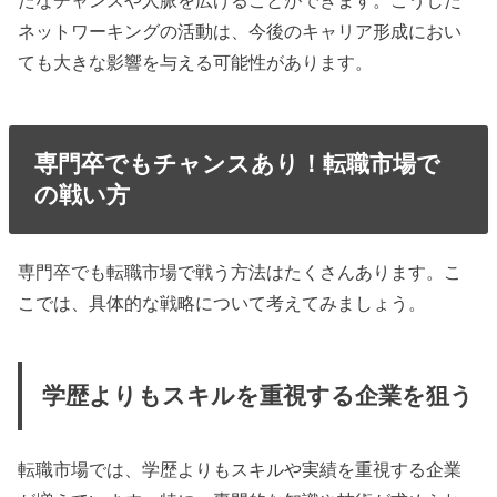
たなチャンスや人脈を広げることができます。こうした
ネットワーキングの活動は、今後のキャリア形成におい
ても大きな影響を与える可能性があります。
専門卒でもチャンスあり！転職市場で
の戦い方
専門卒でも転職市場で戦う方法はたくさんあります。こ
こでは、具体的な戦略について考えてみましょう。
学歴よりもスキルを重視する企業を狙う
転職市場では、学歴よりもスキルや実績を重視する企業