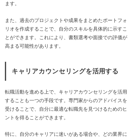
ます。
また、過去のプロジェクトや成果をまとめたポートフォ
リオを作成することで、自分のスキルを具体的に示すこ
とができます。これにより、書類選考や面接での評価が
高まる可能性があります。
キャリアカウンセリングを活用する
転職活動を進める上で、キャリアカウンセリングを活用
することも一つの手段です。専門家からのアドバイスを
受けることで、自分に最適な転職先を見つけるためのヒ
ントを得ることができます。
特に、自分のキャリアに迷いがある場合や、どの業界に