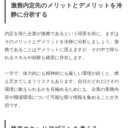
激務内定先のメリットとデメリットを冷
静に分析する
内定を得た企業が激務であるという現実を前に、まずは
そのメリットとデメリットを冷静に分析しましょう。激
務であることはデメリットに思えますが、その中で得ら
れるスキルや経験も確実に存在します。
一方で、体力的にも精神的にも厳しい環境が続くと、燃
え尽きてしまうリスクもあります。自分がどれだけその
環境に耐えられるかを見極めるためにも、企業の業務内
容や職場環境について可能な限り情報を集めることが大
切です。