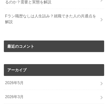
るのか？需要と実態を解説
Fラン職歴なしは人生詰み？就職できた人の共通点を
解説
最近のコメント
アーカイブ
2026年5月
2026年3月