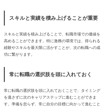
スキルと実績を積み上げることが重要
スキルと実績を積み上げることで、転職市場での価値を
高めることができます。特に激務の環境では、得られる
経験やスキルを最大限に活かすことが、次の転職への成
功に繋がります。
常に転職の選択肢を頭に入れておく
常に転職の選択肢を頭に入れておくことで、タイミング
を逃さずに次のキャリアステップに進むことができま
す。準備を怠らず、常に自分の目標に向かって進むこと