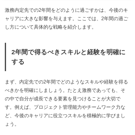
激務内定先での2年間をどのように過ごすかは、今後のキ
ャリアに大きな影響を与えます。ここでは、2年間の過ご
し方について具体的な戦略を紹介します。
2年間で得るべきスキルと経験を明確に
する
まず、内定先での2年間でどのようなスキルや経験を得る
べきかを明確にしましょう。たとえ激務であっても、そ
の中で自分が成長できる要素を見つけることが大切で
す。例えば、プロジェクト管理能力やチームワーク力な
ど、今後のキャリアに役立つスキルを積極的に学びまし
ょう。