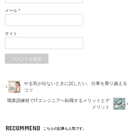
メール
*
サイト
やる気が出ないときに試したい、仕事を乗り越える
コツ
職業訓練校でITエンジニアへ転職するメリットとデ
メリット
RECOMMEND
こちらの記事も人気です。