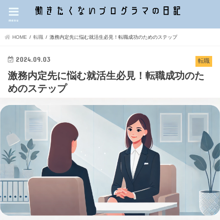
menu
HOME
転職
激務内定先に悩む就活生必見！転職成功のためのステップ
2024.09.03
転職
激務内定先に悩む就活生必見！転職成功のた
めのステップ