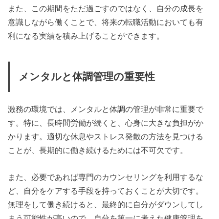
また、この期間をただ過ごすのではなく、自分の成長を
意識しながら働くことで、将来の転職活動においても有
利になる実績を積み上げることができます。
メンタルと体調管理の重要性
激務の環境では、メンタルと体調の管理が非常に重要で
す。特に、長時間労働が続くと、心身に大きな負担がか
かります。適切な休息やストレス発散の方法を見つける
ことが、長期的に働き続けるためには不可欠です。
また、必要であれば専門のカウンセリングを利用するな
ど、自分をケアする手段を持っておくことが大切です。
無理をして働き続けると、最終的に自分がダウンしてし
まう可能性が高いので、自分を第一に考えた健康管理を