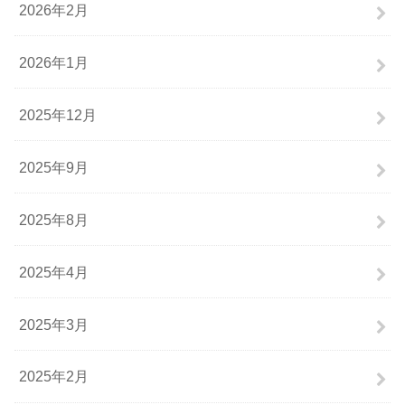
2026年2月
2026年1月
2025年12月
2025年9月
2025年8月
2025年4月
2025年3月
2025年2月