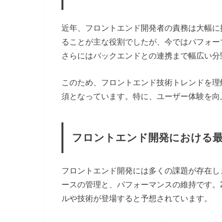
近年、フロントエンド開発者の責務は大幅に
ることが主な役割でしたが、今ではパフォー
さらにはバックエンドとの連携まで幅広い分
このため、フロントエンド技術トレンドを理
須となっています。特に、ユーザー体験を向
フロントエンド開発における
フロントエンド開発には多くの課題が存在し
ースの管理と、パフォーマンスの維持です。2
ルや技術が登場すると予想されています。