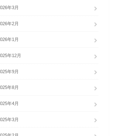
2026年3月
2026年2月
2026年1月
2025年12月
2025年9月
2025年8月
2025年4月
2025年3月
2025年2月