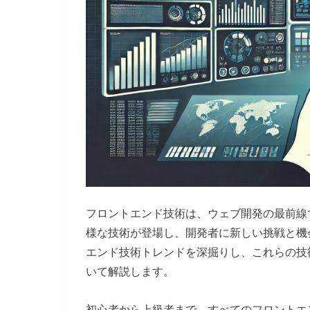
フロントエンド技術は、ウェブ開発の最前線で
様な技術が登場し、開発者に新しい挑戦と機会
エンド技術トレンドを深掘りし、これらの技
いて解説します。
初心者から上級者まで、すべてのフロントエ