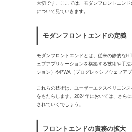
大切です。ここでは、モダンフロントエンド
について見ていきます。
モダンフロントエンドの定義
モダンフロントエンドとは、従来の静的なHTML
ェブアプリケーションを構築する技術や手法
ション）やPWA（プログレッシブウェブア
これらの技術は、ユーザーエクスペリエンス
をもたらします。2024年においては、さら
されていくでしょう。
フロントエンドの責務の拡大