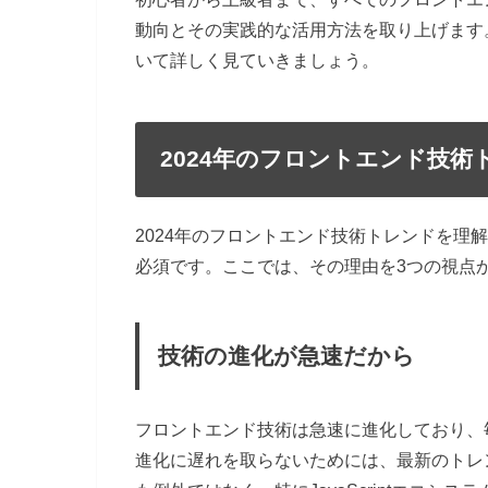
動向とその実践的な活用方法を取り上げます。
いて詳しく見ていきましょう。
2024年のフロントエンド技
2024年のフロントエンド技術トレンドを理
必須です。ここでは、その理由を3つの視点
技術の進化が急速だから
フロントエンド技術は急速に進化しており、
進化に遅れを取らないためには、最新のトレン