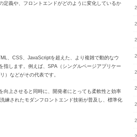
の定義や、フロントエンドがどのように変化しているか
、CSS、JavaScriptを超えた、より複雑で動的なウ
を指します。例えば、SPA（シングルページアプリケー
プリ）などがその代表です。
を向上させると同時に、開発者にとっても柔軟性と効率
に洗練されたモダンフロントエンド技術が普及し、標準化