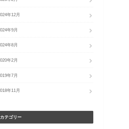
2024年12月
2024年9月
2024年8月
2020年2月
2019年7月
2018年11月
カテゴリー