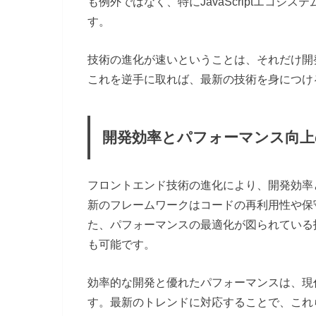
も例外ではなく、特にJavaScriptエコ
す。
技術の進化が速いということは、それだけ開
これを逆手に取れば、最新の技術を身につけ
開発効率とパフォーマンス向上
フロントエンド技術の進化により、開発効率
新のフレームワークはコードの再利用性や保
た、パフォーマンスの最適化が図られている
も可能です。
効率的な開発と優れたパフォーマンスは、現
す。最新のトレンドに対応することで、これ