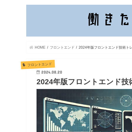
HOME
フロントエンド
2024年版フロントエンド技術ト
フロントエンド
2024.08.20
2024年版フロントエンド