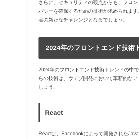
さらに、セキュリティの観点からも、フロン
バシーを確保するための技術が求められます
者の新たなチャレンジとなるでしょう。
2024年のフロントエンド技術
2024年のフロントエンド技術トレンドの中
らの技術は、ウェブ開発において革新的なア
しょう。
React
Reactは、Facebookによって開発されたJ