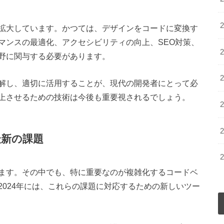
拡大しています。かつては、デザインをコードに変換す
マンスの最適化、アクセシビリティの向上、SEO対策、
野に関与する必要があります。
解し、適切に活用することが、現代の開発者にとって必
上させるための技術は今後も重要視されるでしょう。
最新の課題
ます。その中でも、特に重要なのが複雑化するコードベ
024年には、これらの課題に対応するための新しいツー