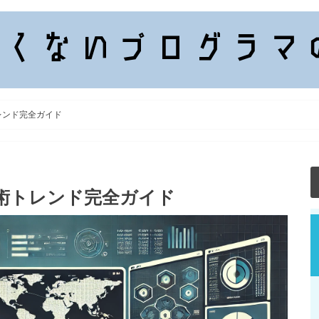
レンド完全ガイド
技術トレンド完全ガイド