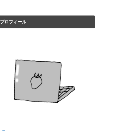
プロフィール