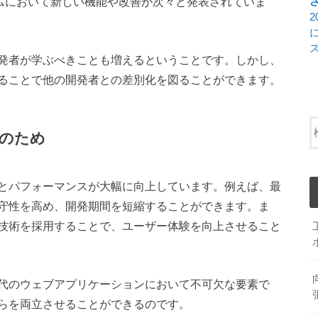
システムにおいて新しい機能や改善が次々と発表されていま
発者が学ぶべきことも増えるということです。しかし、
ることで他の開発者との差別化を図ることができます。
のため
とパフォーマンスが大幅に向上しています。例えば、最
守性を高め、開発期間を短縮することができます。ま
技術を採用することで、ユーザー体験を向上させること
代のウェブアプリケーションにおいて不可欠な要素で
らを両立させることができるのです。