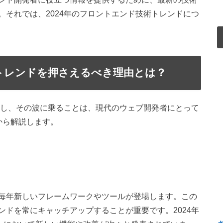
それでは、2024年のフロントエンド技術トレンドにつ
術トレンドを押さえるべき理由とは？
解し、その波に乗ることは、現代のウェブ開発者にとって
から解説します。
毎年新しいフレームワークやツールが登場します。この
ドを常にキャッチアップすることが重要です。2024年