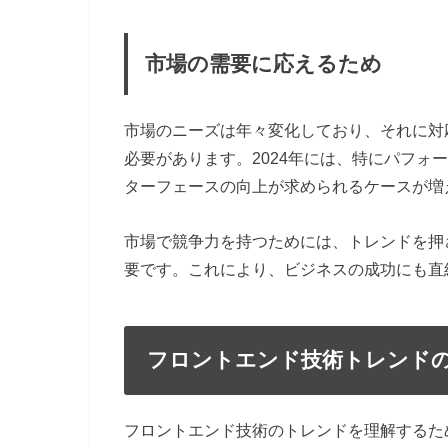
市場の需要に応えるため
市場のニーズは年々変化しており、それに対
必要があります。2024年には、特にパフォ
ターフェースの向上が求められるケースが増
市場で競争力を持つためには、トレンドを押
要です。これにより、ビジネスの成功にも直
フロントエンド技術トレンド
フロントエンド技術のトレンドを理解するた