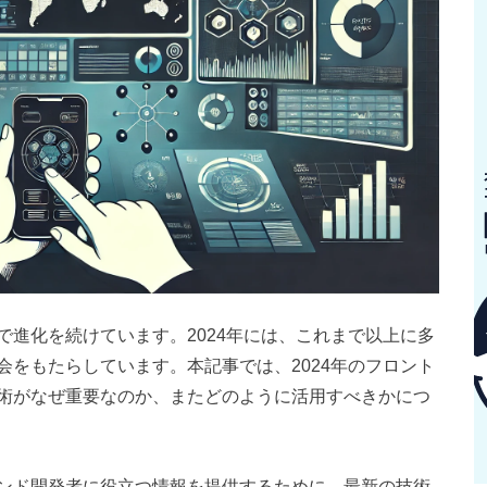
進化を続けています。2024年には、これまで以上に多
をもたらしています。本記事では、2024年のフロント
術がなぜ重要なのか、またどのように活用すべきかにつ
ンド開発者に役立つ情報を提供するために、最新の技術