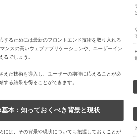
応するためには最新のフロントエンド技術を取り入れる
ーマンスの高いウェブアプリケーションや、ユーザーイン
えるでしょう。
さえた技術を導入し、ユーザーの期待に応えることが必
結する結果を得ることができます。
の基本：知っておくべき背景と現状
めには、その背景や現状についても把握しておくことが