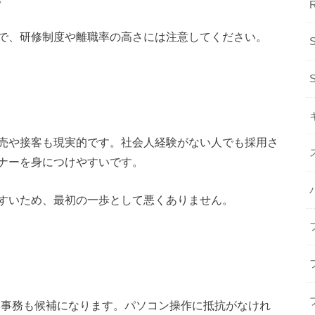
で、研修制度や離職率の高さには注意してください。
売や接客も現実的です。社会人経験がない人でも採用さ
ナーを身につけやすいです。
すいため、最初の一歩として悪くありません。
業事務も候補になります。パソコン操作に抵抗がなけれ