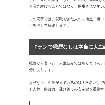
を嘆き続けることではなく、採用されやすい
この記事では、就職できた人の共通点、狙い
く整理して解説します。
Fランで職歴なしは本当に人生
結論から言うと、人生詰みではありません。
分にあります。
なぜなら、企業が見ているのは大学名だけで
も人柄、継続力、受け答えの安定感を重視す