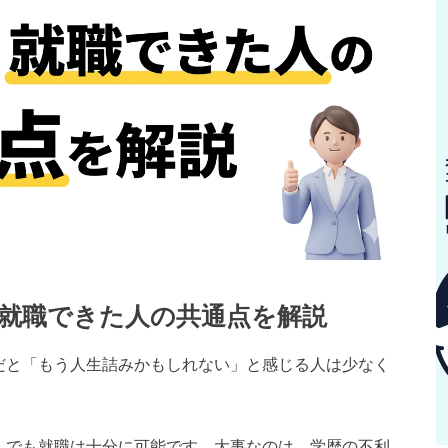
？就職できた人の共通点を解説
だと「もう人生詰みかもしれない」と感じる人は少なく
しでも就職は十分に可能です。大事なのは、学歴の不利