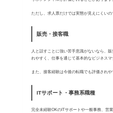
ただし、求人票だけでは実態が見えにくいの
販売・接客職
人と話すことに強い苦手意識がないなら、販
れやすく、仕事を通じて基本的なビジネスマ
また、接客経験は今後の転職でも評価されや
ITサポート・事務系職種
完全未経験OKのITサポートや一般事務、営