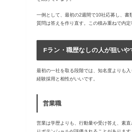
一例として、最初の2週間で10社応募し、
質問は答えを作り直す。この積み重ねで内定
Fラン・職歴なしの人が狙いや
最初の一社を取る段階では、知名度よりも入
経験採用と相性がいいです。
営業職
営業は学歴よりも、行動量や受け答え、素直
りポテンシャルが評価されることがあります