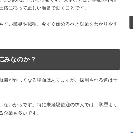
土俵に移って正しい順番で動くことです。
やすい業界や職種、今すぐ始めるべき対策をわかりやす
詰みなのか？
就職が難しくなる場面はありますが、採用される道は十
はないからです。特に未経験歓迎の求人では、学歴より
る企業も多いです。