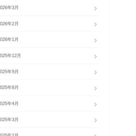
2026年3月
2026年2月
2026年1月
2025年12月
2025年9月
2025年8月
2025年4月
2025年3月
2025年2月