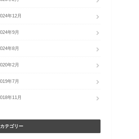
2024年12月
2024年9月
2024年8月
2020年2月
2019年7月
2018年11月
カテゴリー