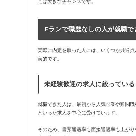
こは大きなチャンスです。
Fランで職歴なしの人が就職で
実際に内定を取った人には、いくつか共通点
実的です。
未経験歓迎の求人に絞っている
就職できた人は、最初から人気企業や難関職
といった求人を中心に受けています。
そのため、書類通過率も面接通過率も上がり