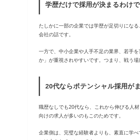
学歴だけで採用が決まるわけ
たしかに一部の企業では学歴が足切りになる
会社の話です。
一方で、中小企業や人手不足の業界、若手を
か」が重視されやすいです。つまり、戦う場
20代ならポテンシャル採用が
職歴なしでも20代なら、これから伸びる人
向けの求人が多いのもこのためです。
企業側は、完璧な経験者よりも、素直に学べ