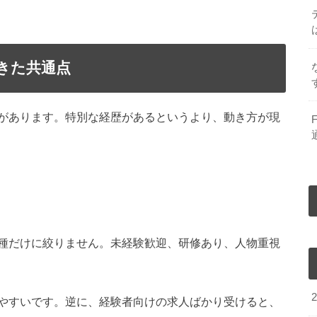
きた共通点
があります。特別な経歴があるというより、動き方が現
種だけに絞りません。未経験歓迎、研修あり、人物重視
やすいです。逆に、経験者向けの求人ばかり受けると、