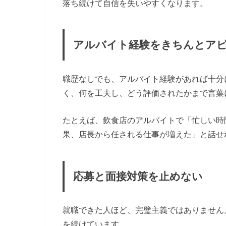
落ち続けて自信を失いやすくなります。
アルバイト経験をきちんとア
職歴なしでも、アルバイト経験があれば十分
く、何を工夫し、どう評価されたかまで言葉
たとえば、飲食店のアルバイトで「忙しい時
果、店長から任される仕事が増えた」と話せ
応募と面接対策を止めない
就職できた人ほど、完璧主義ではありません
を続けています。