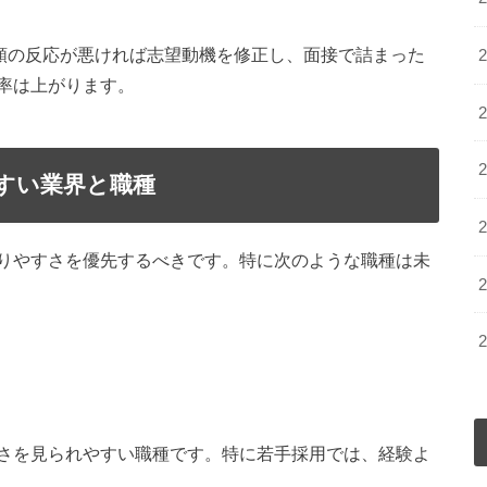
書類の反応が悪ければ志望動機を修正し、面接で詰まった
率は上がります。
すい業界と職種
りやすさを優先するべきです。特に次のような職種は未
さを見られやすい職種です。特に若手採用では、経験よ
。