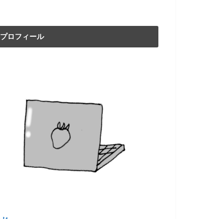
プロフィール