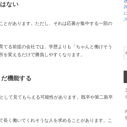
ではない
ことがあります。ただし、それは応募が集中する一部の
育てる前提の会社では、学歴よりも「ちゃんと働けそう
所を変えるだけで勝負しやすくなります。
まだ機能する
材として見てもらえる可能性があります。既卒や第二新卒
て長く働いてくれそうな人を求めることがあります。こ