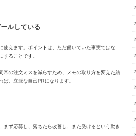
ピールしている
に使えます。ポイントは、ただ働いていた事実ではな
にすることです。
間帯の注文ミスを減らすため、メモの取り方を変えた結
れば、立派な自己PRになります。
。まず応募し、落ちたら改善し、また受けるという動き